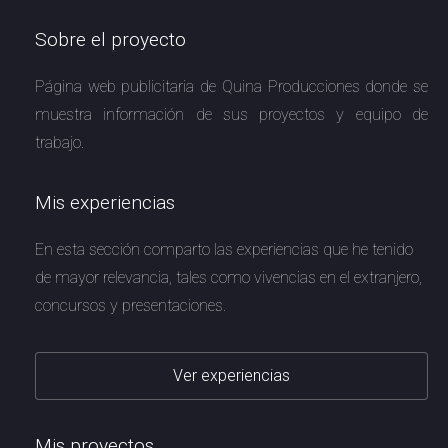
Sobre el proyecto
Página web publicitaria de Quina Producciones donde se
muestra información de sus proyectos y equipo de
trabajo.
Mis experiencias
En esta sección comparto las experiencias que he tenido
de mayor relevancia, tales como vivencias en el extranjero,
concursos y presentaciones.
Ver experiencias
Mis proyectos