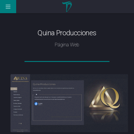
Quina Producciones
Página Web